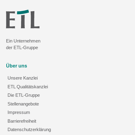
Ein Unternehmen
der ETL-Gruppe
Über uns
Unsere Kanzlei
ETL Qualitätskanzlei
Die ETL-Gruppe
Stellenangebote
Impressum
Barrierefreiheit
Datenschutzerklärung