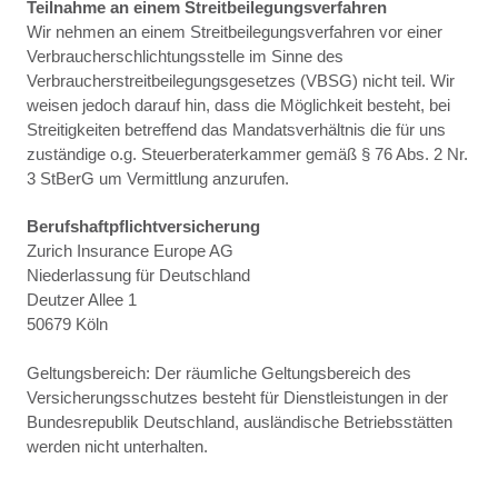
Teilnahme an einem Streitbeilegungsverfahren
Wir nehmen an einem Streitbeilegungsverfahren vor einer
Verbraucherschlichtungsstelle im Sinne des
Verbraucherstreitbeilegungsgesetzes (VBSG) nicht teil. Wir
weisen jedoch darauf hin, dass die Möglichkeit besteht, bei
Streitigkeiten betreffend das Mandatsverhältnis die für uns
zuständige o.g. Steuerberaterkammer gemäß § 76 Abs. 2 Nr.
3 StBerG um Vermittlung anzurufen.
Berufshaftpflichtversicherung
Zurich Insurance Europe AG
Niederlassung für Deutschland
Deutzer Allee 1
50679 Köln
Geltungsbereich: Der räumliche Geltungsbereich des
Versicherungsschutzes besteht für Dienstleistungen in der
Bundesrepublik Deutschland, ausländische Betriebsstätten
werden nicht unterhalten.