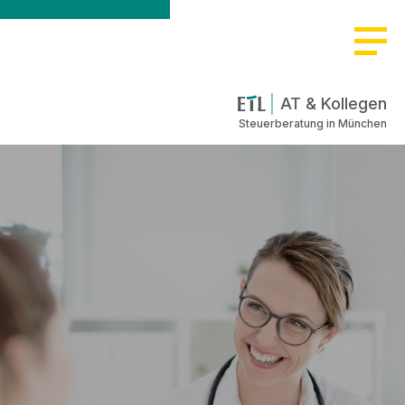
AT & Kollegen
Steuerberatung in München