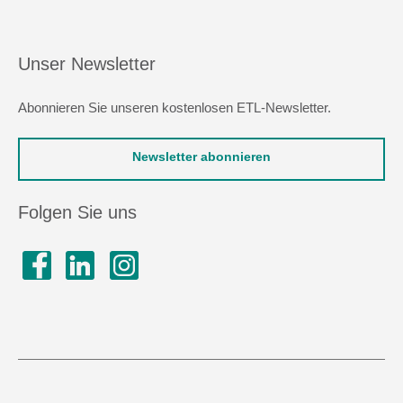
Unser Newsletter
Abonnieren Sie unseren kostenlosen ETL-Newsletter.
Newsletter abonnieren
Folgen Sie uns