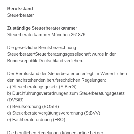
Berufsstand
Steuerberater
Zuständige Steuerberaterkammer
Steuerberaterkammer München 261876
Die gesetzliche Berufsbezeichnung
Steuerberater/Steuerberatungsgesellschaft wurde in der
Bundesrepublik Deutschland verliehen.
Der Berufsstand der Steuerberater unterliegt im Wesentlichen
den nachstehenden berufsrechtlichen Regelungen:
a) Steuerberatungsgesetz (StBerG)
b) Durchführungsverordnungen zum Steuerberatungsgesetz
(DVStB)
c) Berufsordnung (BOStB)
d) Steuerberatervergütungsverordnung (StBVV)
e) Fachberaterordnung (FBO)
Die beruflichen Regelungen können online bei der