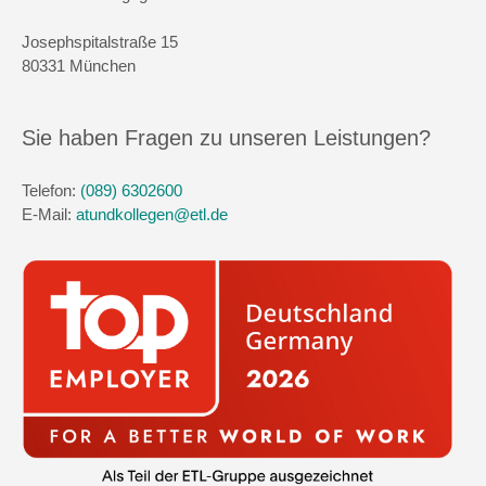
Josephspitalstraße 15
80331 München
Sie haben Fragen zu unseren Leistungen?
Telefon:
(089) 6302600
E-Mail:
atundkollegen@etl.de