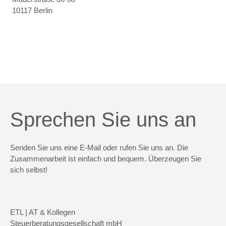
10117 Berlin
Sprechen Sie uns an
Senden Sie uns eine E-Mail oder rufen Sie uns an. Die
Zusammenarbeit ist einfach und bequem. Überzeugen Sie
sich selbst!
ETL | AT & Kollegen
Steuerberatungsgesellschaft mbH