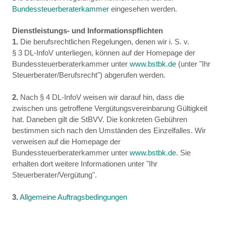
Bundessteuerberaterkammer
eingesehen werden.
Dienstleistungs- und Informationspflichten
1.
Die berufsrechtlichen Regelungen, denen wir i. S. v.
§ 3 DL-InfoV unterliegen, können auf der Homepage der
Bundessteuerberaterkammer unter
www.bstbk.de
(unter "Ihr
Steuerberater/Berufsrecht") abgerufen werden.
2.
Nach § 4 DL-InfoV weisen wir darauf hin, dass die
zwischen uns getroffene Vergütungsvereinbarung Gültigkeit
hat. Daneben gilt die StBVV. Die konkreten Gebühren
bestimmen sich nach den Umständen des Einzelfalles. Wir
verweisen auf die Homepage der
Bundessteuerberaterkammer unter
www.bstbk.de
. Sie
erhalten dort weitere Informationen unter "Ihr
Steuerberater/Vergütung".
3.
Allgemeine Auftragsbedingungen