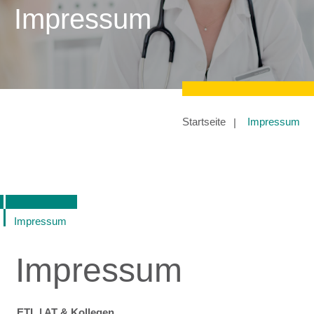
Impressum
Startseite
Impressum
Impressum
Impressum
ETL | AT & Kollegen