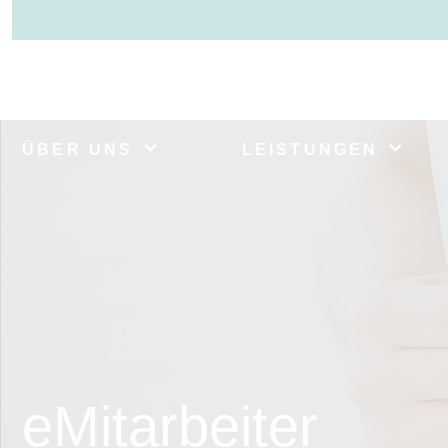
ÜBER UNS
LEISTUNGEN
eMitarbeiter