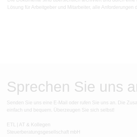
Lösung für Arbeitgeber und Mitarbeiter, alle Anforderungen
Sprechen Sie uns a
Senden Sie uns eine E-Mail oder rufen Sie uns an. Die Zus
einfach und bequem. Überzeugen Sie sich selbst!
ETL | AT & Kollegen
Steuerberatungsgesellschaft mbH