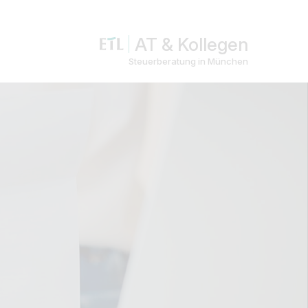
AT & Kollegen
Steuerberatung in München