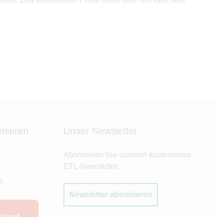
unseren
Unser Newsletter
Abonnieren Sie unseren kostenlosen
ETL-Newsletter.
e
Newsletter abonnieren