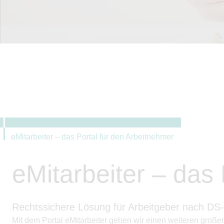
eMitarbeiter – das Portal für den Arbeitnehmer
eMitarbeiter – das
Rechtssichere Lösung für Arbeitgeber nach D
Mit dem Portal eMitarbeiter gehen wir einen weiteren große