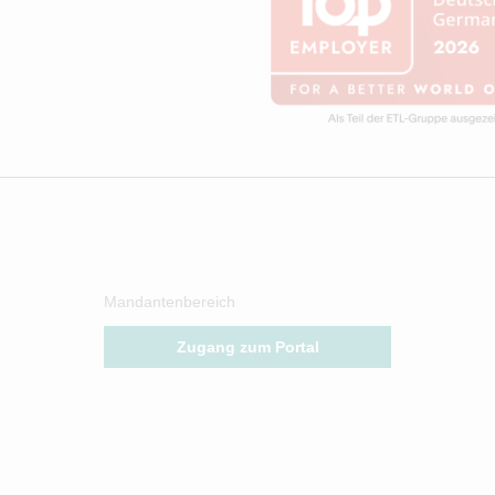
Mandantenbereich
Zugang zum Portal