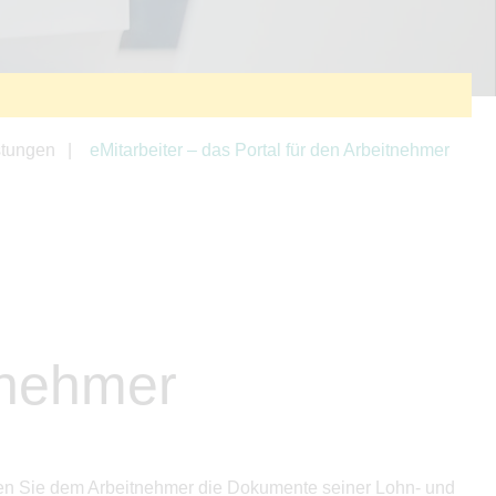
stungen
eMitarbeiter – das Portal für den Arbeitnehmer
itnehmer
können Sie dem Arbeitnehmer die Dokumente seiner Lohn- und