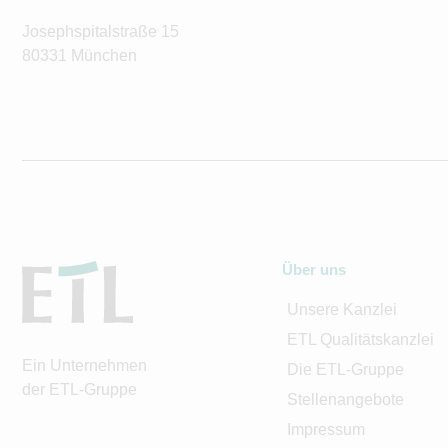
Josephspitalstraße 15
80331 München
Über uns
Unsere Kanzlei
ETL Qualitätskanzlei
Ein Unternehmen
Die ETL-Gruppe
der ETL-Gruppe
Stellenangebote
Impressum