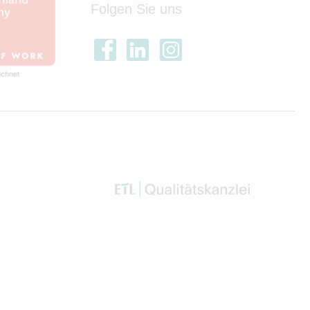
Folgen Sie uns