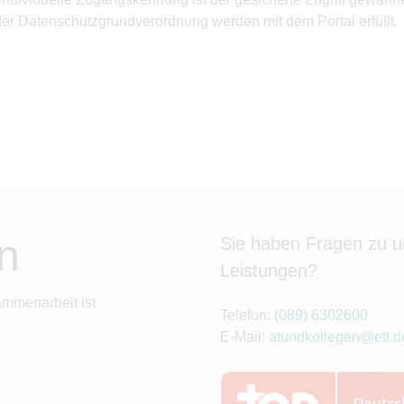
 der Datenschutzgrundverordnung werden mit dem Portal erfüllt.
n
Sie haben Fragen zu 
Leistungen?
ammenarbeit ist
Telefon:
(089) 6302600
E-Mail:
atundkollegen@etl.d