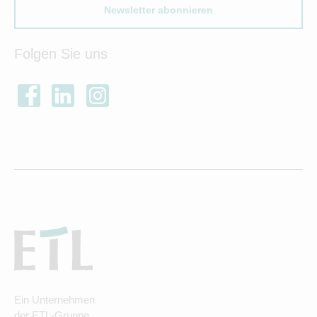
Newsletter abonnieren
Folgen Sie uns
Ein Unternehmen
der ETL-Gruppe