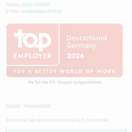
Telefon:
(089) 6302600
E-Mail:
atundkollegen@etl.de
Unser Newsletter
Abonnieren Sie unseren kostenlosen ETL-Newsletter.