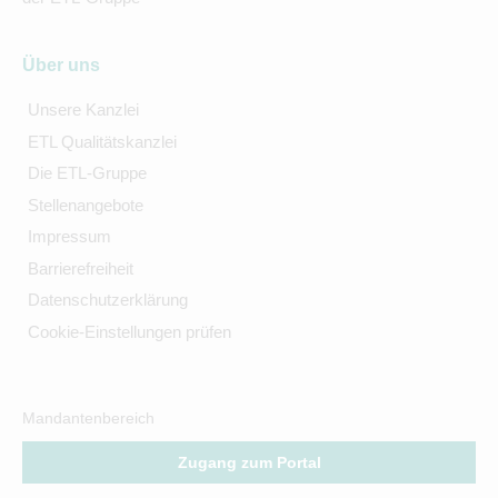
Über uns
Unsere Kanzlei
ETL Qualitätskanzlei
Die ETL-Gruppe
Stellenangebote
Impressum
Barrierefreiheit
Datenschutzerklärung
Cookie-Einstellungen prüfen
Mandantenbereich
Zugang zum Portal