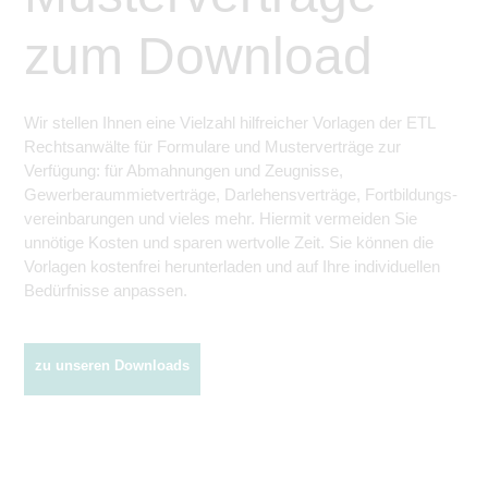
zum Download
Wir stellen Ihnen eine Vielzahl hilfreicher Vorlagen der ETL
Rechtsanwälte für Formulare und Musterverträge zur
Verfügung: für Abmahnungen und Zeugnisse,
Gewerberaummietverträge, Darlehens­verträge, Fortbildungs­
vereinbarungen und vieles mehr. Hiermit vermeiden Sie
unnötige Kosten und sparen wertvolle Zeit. Sie können die
Vorlagen kostenfrei herunterladen und auf Ihre individuellen
Bedürfnisse anpassen.
zu unseren Downloads