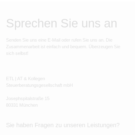
Sprechen Sie uns an
Senden Sie uns eine E-Mail oder rufen Sie uns an. Die
Zusammenarbeit ist einfach und bequem. Überzeugen Sie
sich selbst!
ETL | AT & Kollegen
Steuerberatungsgesellschaft mbH
Josephspitalstraße 15
80331 München
Sie haben Fragen zu unseren Leistungen?